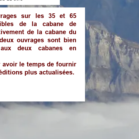
vrages sur les 35 et 65
ibles de la cabane de
tivement de la cabane du
 deux ouvrages sont bien
 aux deux cabanes en
 avoir le temps de fournir
ditions plus actualisées.