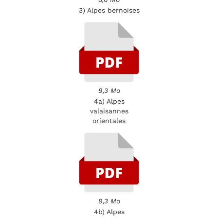
3) Alpes bernoises
9,3 Mo
4a) Alpes
valaisannes
orientales
9,3 Mo
4b) Alpes