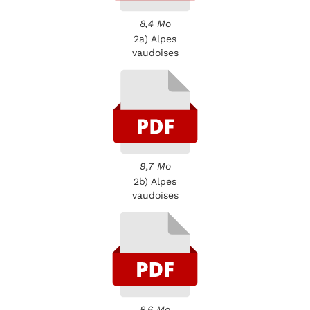
8,4 Mo
2a) Alpes
vaudoises
9,7 Mo
2b) Alpes
vaudoises
8,6 Mo