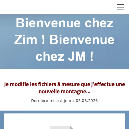
Bienvenue chez
Zim ! Bienvenue
chez JM !
Je modifie les fichiers à mesure que j'effectue une
nouvelle montagne...
Dernière mise à jour : 05.08.2026